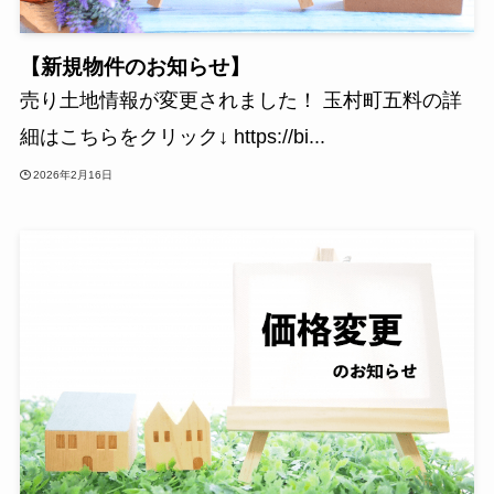
【新規物件のお知らせ】
売り土地情報が変更されました！ 玉村町五料の詳
細はこちらをクリック↓ https://bi...
2026年2月16日