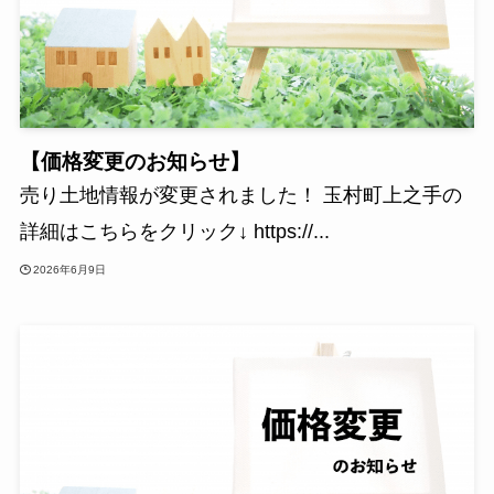
【価格変更のお知らせ】
売り土地情報が変更されました！ 玉村町上之手の
詳細はこちらをクリック↓ https://...
2026年6月9日