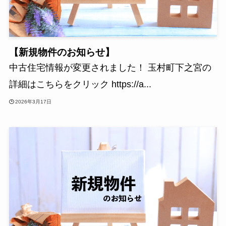
【新規物件のお知らせ】
中古住宅情報が変更されました！ 玉村町下之宮の
詳細はこちらをクリック https://a...
2026年3月17日