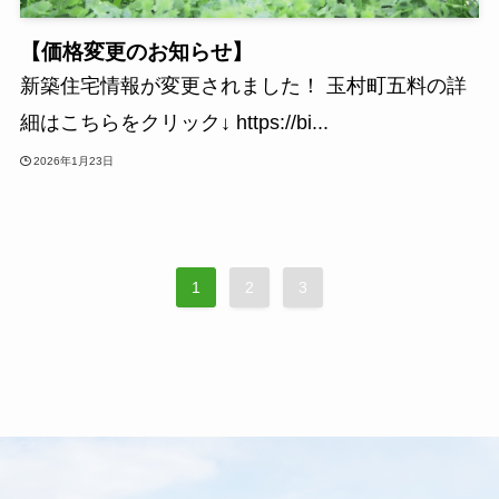
【価格変更のお知らせ】
新築住宅情報が変更されました！ 玉村町五料の詳
細はこちらをクリック↓ https://bi...
2026年1月23日
1
2
3