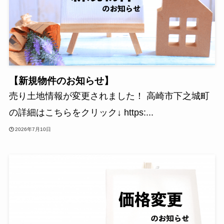
【新規物件のお知らせ】
売り土地情報が変更されました！ 高崎市下之城町
の詳細はこちらをクリック↓ https:...
2026年7月10日