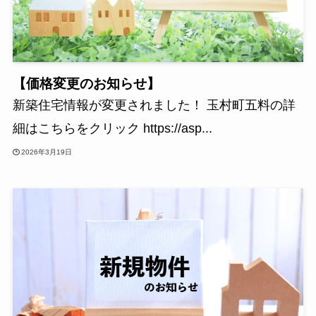
【価格変更のお知らせ】
新築住宅情報が変更されました！ 玉村町五料の詳
細はこちらをクリック https://asp...
2026年3月19日