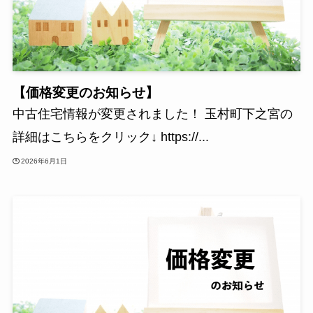
【価格変更のお知らせ】
中古住宅情報が変更されました！ 玉村町下之宮の
詳細はこちらをクリック↓ https://...
2026年6月1日