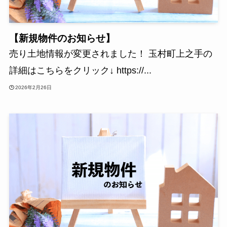
【新規物件のお知らせ】
売り土地情報が変更されました！ 玉村町上之手の
詳細はこちらをクリック↓ https://...
2026年2月26日