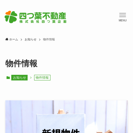
MENU
ホーム
お知らせ
物件情報
物件情報
お知らせ
物件情報