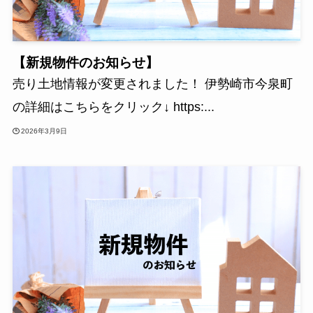
【新規物件のお知らせ】
売り土地情報が変更されました！ 伊勢崎市今泉町
の詳細はこちらをクリック↓ https:...
2026年3月9日