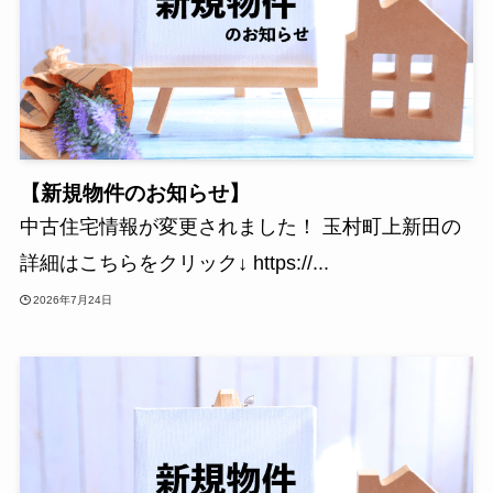
【新規物件のお知らせ】
中古住宅情報が変更されました！ 玉村町上新田の
詳細はこちらをクリック↓ https://...
2026年7月24日