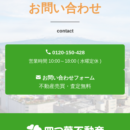
お問い合わせ
contact
0120-150-428
営業時間 10:00～18:00 ( 水曜定休 )
お問い合わせフォーム
不動産売買・査定無料