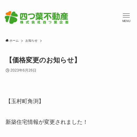
MENU
ホーム
お知らせ
【価格変更のお知らせ】
2023年6月26日
【玉村町角渕】
新築住宅情報が変更されました！