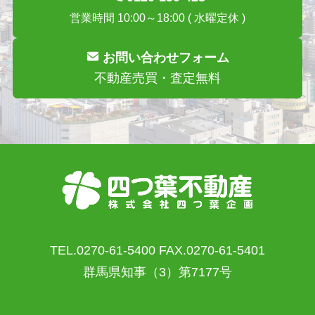
営業時間 10:00～18:00 ( 水曜定休 )
お問い合わせフォーム
不動産売買・査定無料
TEL.0270-61-5400 FAX.0270-61-5401
群馬県知事（3）第7177号