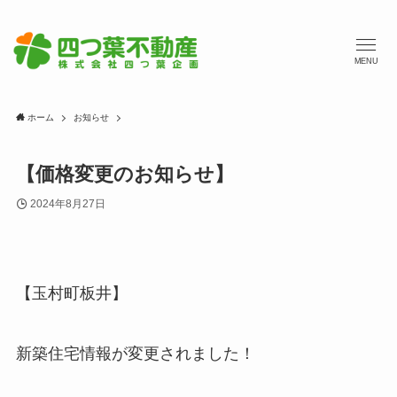
MENU
ホーム
お知らせ
【価格変更のお知らせ】
2024年8月27日
【玉村町板井】
新築住宅情報が変更されました！