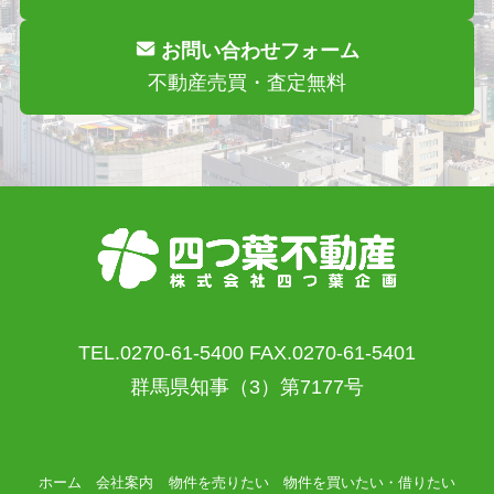
お問い合わせフォーム
不動産売買・査定無料
TEL.0270-61-5400 FAX.0270-61-5401
群馬県知事（3）第7177号
ホーム
会社案内
物件を売りたい
物件を買いたい・借りたい