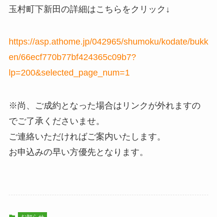
玉村町下新田の詳細はこちらをクリック↓
https://asp.athome.jp/042965/shumoku/kodate/bukk
en/66ecf770b77bf424365c09b7?
lp=200&selected_page_num=1
※尚、ご成約となった場合はリンクが外れますの
でご了承くださいませ。
ご連絡いただければご案内いたします。
お申込みの早い方優先となります。