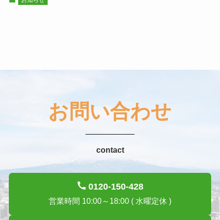
お知らせ
お問い合わせ
contact
0120-150-428
営業時間 10:00～18:00 ( 水曜定休 )