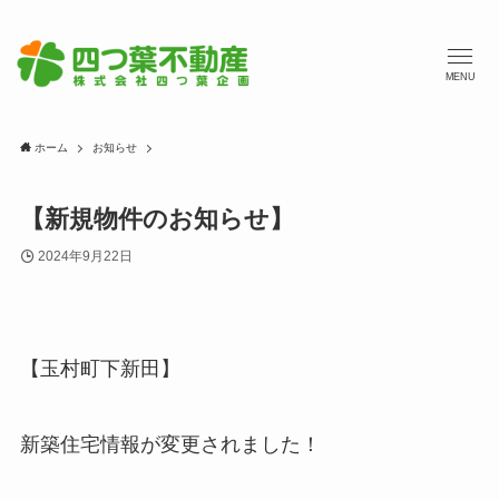
MENU
ホーム
お知らせ
【新規物件のお知らせ】
2024年9月22日
【玉村町下新田】
新築住宅情報が変更されました！