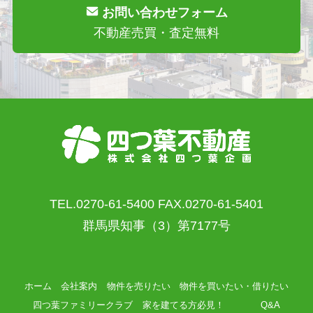
お問い合わせフォーム
不動産売買・査定無料
TEL.0270-61-5400 FAX.0270-61-5401
群馬県知事（3）第7177号
ホーム
会社案内
物件を売りたい
物件を買いたい・借りたい
四つ葉ファミリークラブ
家を建てる方必見！
Q&A