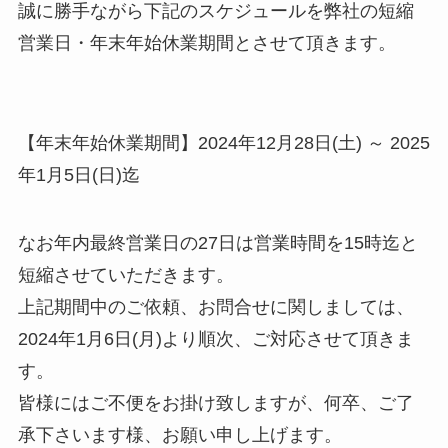
誠に勝手ながら下記のスケジュールを弊社の短縮
営業日・年末年始休業期間とさせて頂きます。
【年末年始休業期間】2024年12月28日(土) ～ 2025
年1月5日(日)迄
なお年内最終営業日の27日は営業時間を15時迄と
短縮させていただきます。
上記期間中のご依頼、お問合せに関しましては、
2024年1月6日(月)より順次、ご対応させて頂きま
す。
皆様にはご不便をお掛け致しますが、何卒、ご了
承下さいます様、お願い申し上げます。