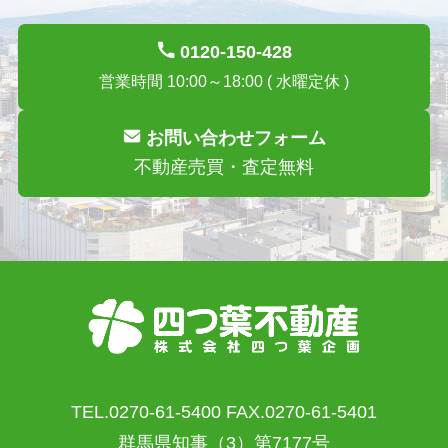
0120-150-428
営業時間 10:00～18:00 ( 水曜定休 )
お問い合わせフォーム
不動産売買・査定無料
TEL.0270-61-5400 FAX.0270-61-5401
群馬県知事（3）第7177号