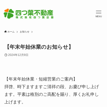
MENU
ホーム
お知らせ
【年末年始休業のお知らせ】
2024年12月9日
【年末年始休業・短縮営業のご案内】
拝啓、時下ますますご清祥の段、お慶び申し上げ
ます。平素は格別のご高配を賜り、厚くお礼申し
上げます。