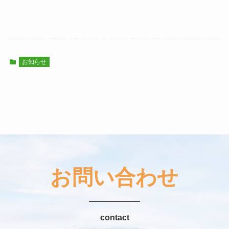
お知らせ
お問い合わせ
contact