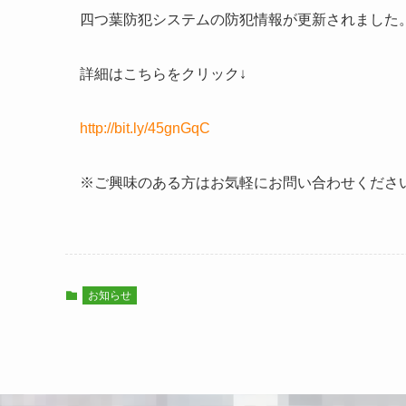
四つ葉防犯システムの防犯情報が更新されました
詳細はこちらをクリック↓
http://bit.ly/45gnGqC
※ご興味のある方はお気軽にお問い合わせくださ
お知らせ