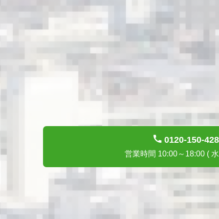
0120-150-428
営業時間 10:00～18:00 ( 