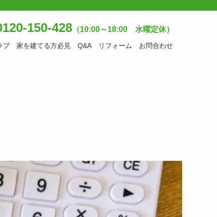
120-150-428
（10:00～18:00 水曜定休）
ラブ
家を建てる方必見
Q&A
リフォーム
お問合わせ