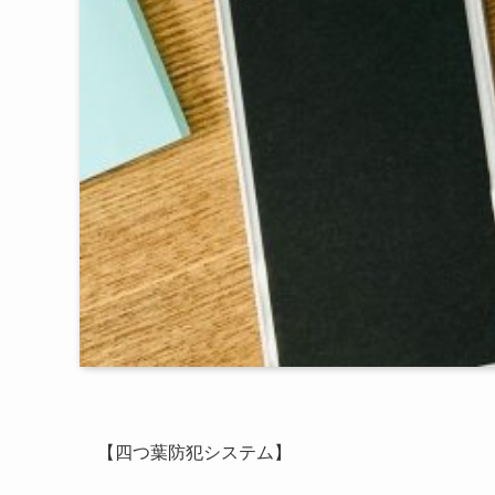
【四つ葉防犯システム】