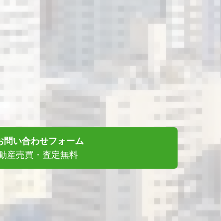
お問い合わせフォーム
動産売買・査定無料