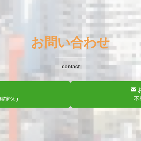
お問い合わせ
contact
不
水曜定休 )