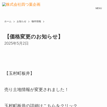
MENU
ホーム
お知らせ
物件情報
【価格変更のお知らせ】
2025年5月2日
【玉村町板井】
売り土地情報が変更されました！
玉村町板井の詳細はこちらをクリック