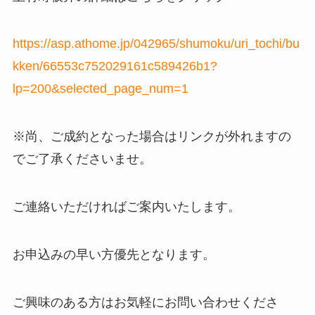
https://asp.athome.jp/042965/shumoku/uri_tochi/bu
kken/66553c752029161c589426b1?
lp=200&selected_page_num=1
※尚、ご成約となった場合はリンクが外れますの
でご了承くださいませ。
ご連絡いただければご案内いたします。
お申込みの早い方優先となります。
ご興味のある方はお気軽にお問い合わせくださ