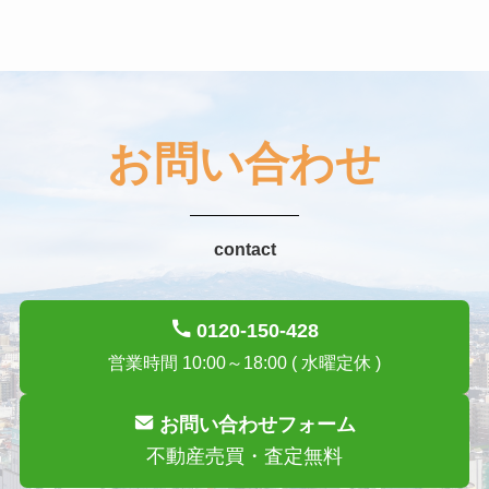
お問い合わせ
contact
0120-150-428
営業時間 10:00～18:00 ( 水曜定休 )
お問い合わせフォーム
不動産売買・査定無料