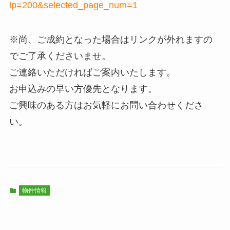
lp=200&selected_page_num=1
※尚、ご成約となった場合はリンクが外れますの
でご了承くださいませ。
ご連絡いただければご案内いたします。
お申込みの早い方優先となります。
ご興味のある方はお気軽にお問い合わせくださ
い。
物件情報