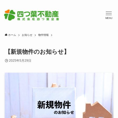
MENU
ホーム
お知らせ
物件情報
【新規物件のお知らせ】
2025年5月29日