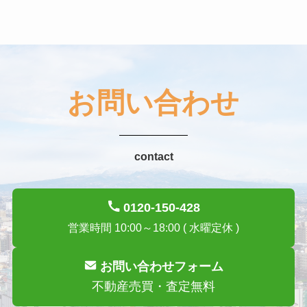
お問い合わせ
contact
0120-150-428
営業時間 10:00～18:00 ( 水曜定休 )
お問い合わせフォーム
不動産売買・査定無料