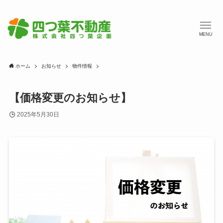
MENU
ホーム
お知らせ
物件情報
【価格変更のお知らせ】
2025年5月30日