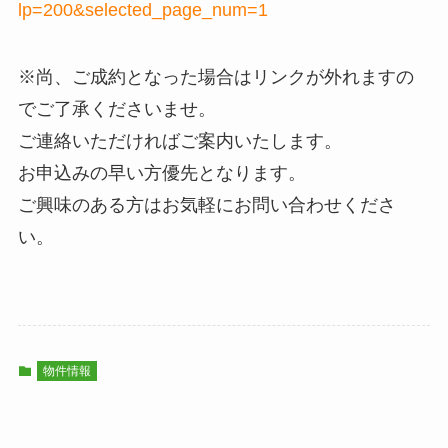
lp=200&selected_page_num=1
※尚、ご成約となった場合はリンクが外れますの
でご了承くださいませ。
ご連絡いただければご案内いたします。
お申込みの早い方優先となります。
ご興味のある方はお気軽にお問い合わせくださ
い。
物件情報