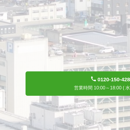
0120-150-428
営業時間 10:00～18:00 ( 