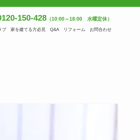
120-150-428
（10:00～18:00 水曜定休）
ラブ
家を建てる方必見
Q&A
リフォーム
お問合わせ