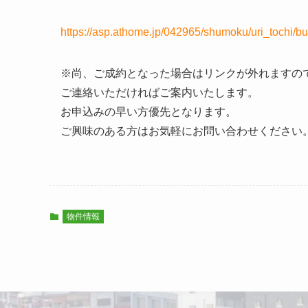
https://asp.athome.jp/042965/shumoku/uri_toc
※尚、ご成約となった場合はリンクが外れますの
ご連絡いただければご案内いたします。
お申込みの早い方優先となります。
ご興味のある方はお気軽にお問い合わせください
物件情報