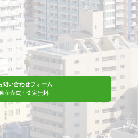
お問い合わせフォーム
動産売買・査定無料