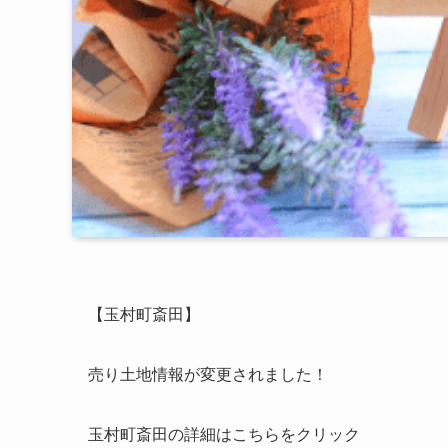
【玉村町斎田】
売り土地情報が変更されました！
玉村町斎田の詳細はこちらをクリック