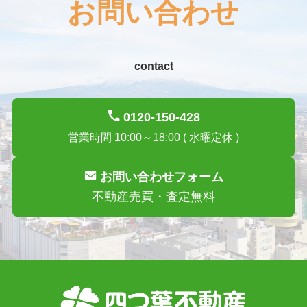
お問い合わせ
contact
0120-150-428
営業時間 10:00～18:00 ( 水曜定休 )
お問い合わせフォーム
不動産売買・査定無料