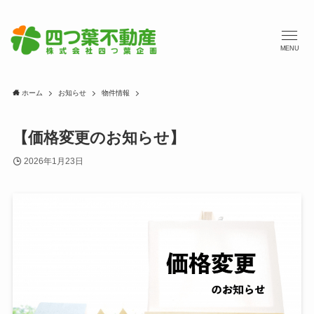
MENU
ホーム
お知らせ
物件情報
【価格変更のお知らせ】
2026年1月23日