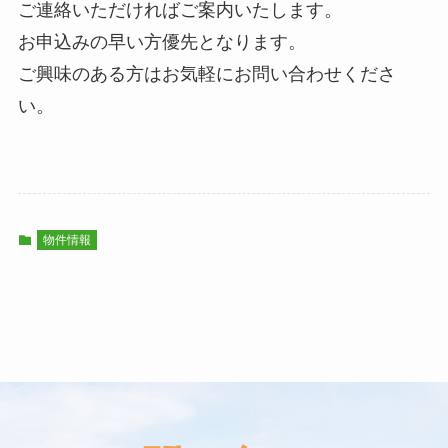
ご連絡いただければご案内いたします。
お申込みの早い方優先となります。
ご興味のある方はお気軽にお問い合わせくださ
い。
物件情報