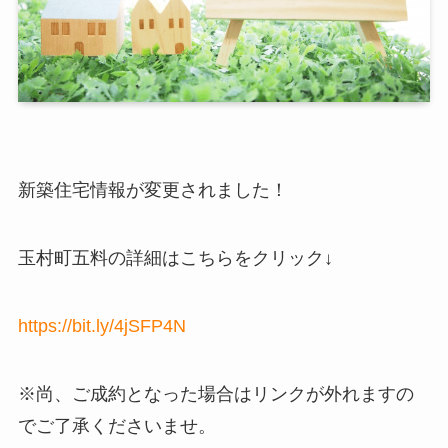
新築住宅情報が変更されました！
玉村町五料の詳細はこちらをクリック↓
https://bit.ly/4jSFP4N
※尚、ご成約となった場合はリンクが外れますの
でご了承くださいませ。